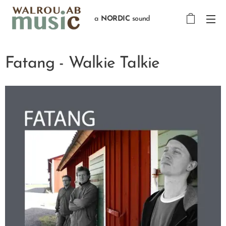
a
NORDIC
sound
Fatang - Walkie Talkie