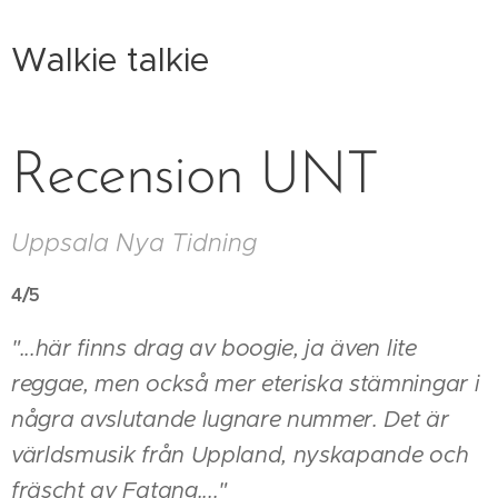
Walkie talkie
Recension UNT
Uppsala Nya Tidning
4/5
"...här finns drag av boogie, ja även lite
reggae, men också mer eteriska stämningar i
några avslutande lugnare nummer. Det är
världsmusik från Uppland, nyskapande och
fräscht av Fatang...."