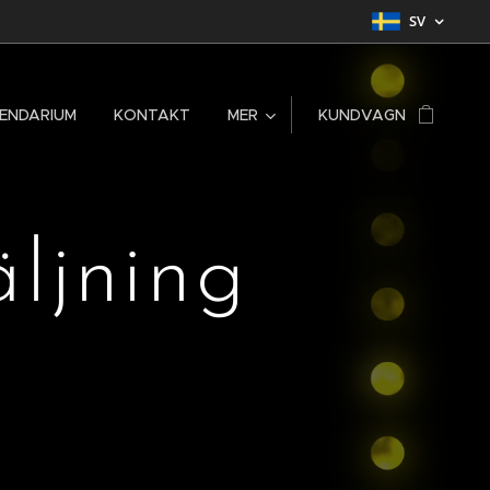
SV
ENDARIUM
KONTAKT
MER
KUNDVAGN
äljning