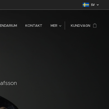
SV
ENDARIUM
KONTAKT
MER
KUNDVAGN
tafsson