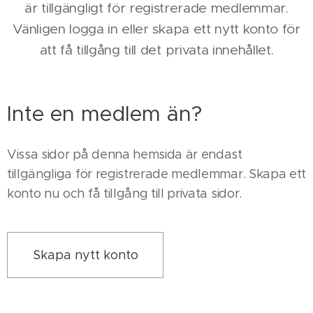
är tillgängligt för registrerade medlemmar.
Vänligen logga in eller skapa ett nytt konto för
att få tillgång till det privata innehållet.
Inte en medlem än?
Vissa sidor på denna hemsida är endast
tillgängliga för registrerade medlemmar. Skapa ett
konto nu och få tillgång till privata sidor.
Skapa nytt konto