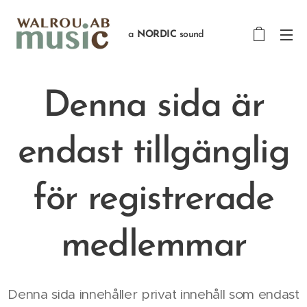
a
NORDIC
sound
Denna sida är
endast tillgänglig
för registrerade
medlemmar
Denna sida innehåller privat innehåll som endast