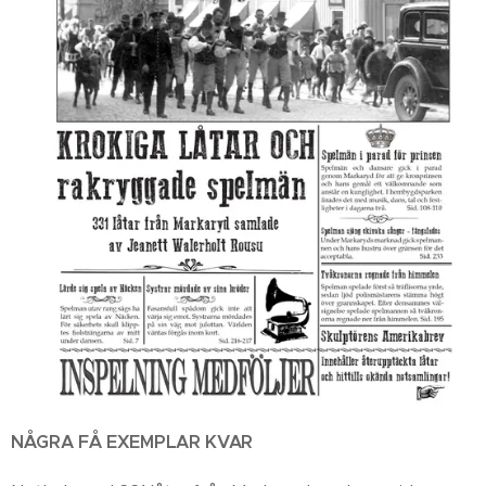
NÅGRA FÅ EXEMPLAR KVAR