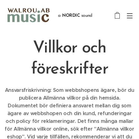
a
NORDIC
sound
Villkor och
föreskrifter
Ansvarsfriskrivning: Som webbshopens ägare, bör du
publicera Allmänna villkor på din hemsida.
Dokumentet bör definiera ansvaret mellan dig som
ägare av webbshopen och din kund, refunderingar
och policy för reklameringar. Det finns många mallar
för Allmänna villkor online, sök efter "Allmänna villkor
eshop". Vid varje tillfällen, rekommenderar vi att du